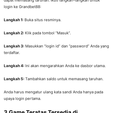
dapat memasang taruhan. Ikuti langkah-langkah untuk
login ke Grandbet88:
Langkah 1:
Buka situs resminya.
Langkah 2:
Klik pada tombol “Masuk”.
Langkah 3:
Masukkan “login id” dan “password” Anda yang
terdaftar.
Langkah 4:
Ini akan mengarahkan Anda ke dasbor utama.
Langkah 5:
Tambahkan saldo untuk memasang taruhan.
Anda harus mengatur ulang kata sandi Anda hanya pada
upaya login pertama.
3 Game Teratas Tersedia di