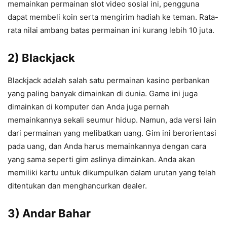
memainkan permainan slot video sosial ini, pengguna
dapat membeli koin serta mengirim hadiah ke teman. Rata-
rata nilai ambang batas permainan ini kurang lebih 10 juta.
2) Blackjack
Blackjack adalah salah satu permainan kasino perbankan
yang paling banyak dimainkan di dunia. Game ini juga
dimainkan di komputer dan Anda juga pernah
memainkannya sekali seumur hidup. Namun, ada versi lain
dari permainan yang melibatkan uang. Gim ini berorientasi
pada uang, dan Anda harus memainkannya dengan cara
yang sama seperti gim aslinya dimainkan. Anda akan
memiliki kartu untuk dikumpulkan dalam urutan yang telah
ditentukan dan menghancurkan dealer.
3) Andar Bahar