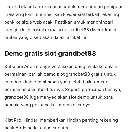
Langkah-langkah keamanan untuk menghindari penipuan
melarang kami memberikan kredensial terkait rekening
bank ke situs web acak. Pastikan untuk menghindari
mengisi kredensial di masuk grandbet88 disediakan di
tautan yang disediakan dalam artikel ini.
Demo gratis slot grandbet88
Sebelum Anda menginvestasikan uang nyata ke dalam
permainan, carilah demo slot grandbet88 gratis untuk
mendapatkan pemahaman yang lebih baik tentang
permainan dan fitur-fiturnya. Seperti permainan lainnya,
grandbet88 juga menyediakan slot demo untuk para
pemain yang pertama kali memainkannya.
Kiat Pro: Hindari memberikan rincian penting rekening
bank Anda pada tautan anonim..