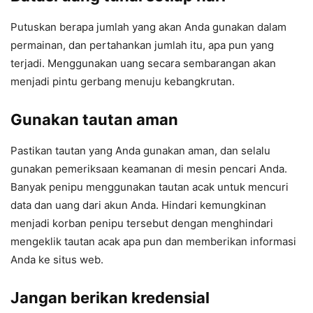
Putuskan berapa jumlah yang akan Anda gunakan dalam
permainan, dan pertahankan jumlah itu, apa pun yang
terjadi. Menggunakan uang secara sembarangan akan
menjadi pintu gerbang menuju kebangkrutan.
Gunakan tautan aman
Pastikan tautan yang Anda gunakan aman, dan selalu
gunakan pemeriksaan keamanan di mesin pencari Anda.
Banyak penipu menggunakan tautan acak untuk mencuri
data dan uang dari akun Anda. Hindari kemungkinan
menjadi korban penipu tersebut dengan menghindari
mengeklik tautan acak apa pun dan memberikan informasi
Anda ke situs web.
Jangan berikan kredensial