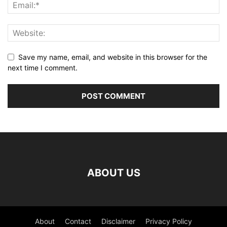
Save my name, email, and website in this browser for the
next time I comment.
ABOUT US
About
Contact
Disclaimer
Privacy Policy