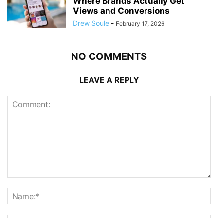
Where Brands Actually Get
Views and Conversions
Drew Soule
-
February 17, 2026
NO COMMENTS
LEAVE A REPLY